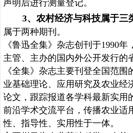
声明后进行测量登记。
3、
农村经济与科技属于三
属于两种期刊。
《鲁迅全集》杂志创刊于1990
主管、主办的国内外公开发行的
《全集》杂志主要刊登全国范围
业基础理论、应用研究及农业经
论文，跟踪报道各学科最新实用
前沿学术交流平台，传播农业适用
性、指导性、实用性于一体。