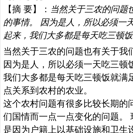
【摘 要】：
当然关于三农的问题
的事情。 因为是人，所以必须一
起来，我们大多都是每天吃三顿饭
当然关于三农的问题也有关于我
因为是人，所以必须一天吃三顿饭
我们大多都是每天吃三顿饭就满足
点关系到农村的农业。
这个农村问题有很多比较长期的
们国情而一点一点变化的问题。 
是因为户籍上以基础设施和卫生