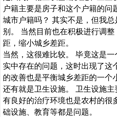
户籍主要是房子和这个户籍的问
城市户籍吗？ 其实不是，但我总
别。 当然目前也在积极进行调整
距，缩小城乡差距。
当然，这很难比较。 毕竟这是一
实中存在的问题，这时出现了这个
的改善也是平衡城乡差距的一个
还有就是卫生设施。 卫生设施主
有良好的治疗环境也是农村的很多
础设施、教育等都是问题。