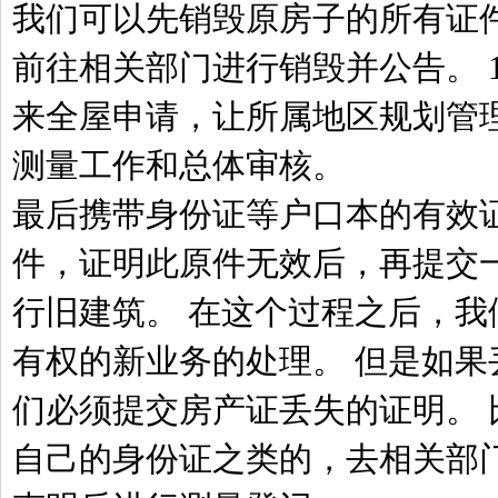
我们可以先销毁原房子的所有证件
前往相关部门进行销毁并公告。 
来全屋申请，让所属地区规划管
测量工作和总体审核。
最后携带身份证等户口本的有效
件，证明此原件无效后，再提交
行旧建筑。 在这个过程之后，我
有权的新业务的处理。 但是如果
们必须提交房产证丢失的证明。 
自己的身份证之类的，去相关部门