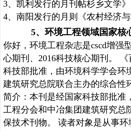
3、凯利发行的月刊帖杉乡文学》
4、南阳发行的月则《农村经济
5、
环境工程领域国家核
你好，环境工程杂志是cscd增强型
心期刊、2016科技核心期刊。 
科技部批准，由环境科学学会环
建筑研究总院联合主办的综合性
简介：本刊是经国家科技部批准
工程分会和中冶集团建筑研究总
保技术刊物。 读者对象是从事环