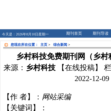
期刊首页
期刊导读
今天是：2026年8月10日星期一
您现在所在位置：
主页
>
综合新闻
>
乡村科技免费期刊网（乡村科
来源：
乡村科技
【在线投稿】
栏
2022-12-09
【作 者】：
网站采编
【关键词】：