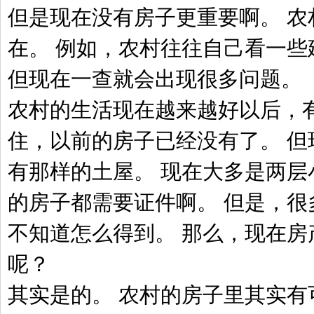
但是现在没有房子更重要啊。 农
在。 例如，农村往往自己看一些
但现在一查就会出现很多问题。
农村的生活现在越来越好以后，
住，以前的房子已经没有了。 但
有那样的土屋。 现在大多是两层
的房子都需要证件啊。 但是，很
不知道怎么得到。 那么，现在房
呢？
其实是的。 农村的房子里其实有