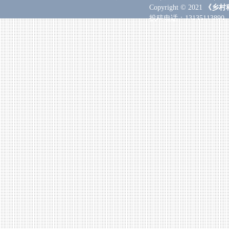
Copyright © 2021
《乡村
投稿电话：
131351138