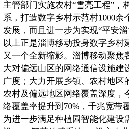
主管部门实施农村“雪亮工程”，
系，打造数字乡村示范村1000
发展，而且进一步为实现“平安淄
以上正是淄博移动投身数字乡村
又一个全新缩影。淄博移动聚焦
大对偏远山区的网络通信设施建
广度；大力开展乡镇、农村地区的
农村及偏远地区网络覆盖深度，今
络覆盖率提升到70%，千兆宽带覆
为进一步满足种植园智能化建设