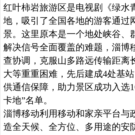
红叶柿岩旅游区是电视剧《绿水
地，吸引了全国各地的游客通过
景。这里原本是一个地处峡谷、
解决信号全面覆盖的难题，淄博移
查协调，克服山多路远传输距离
大等重重困难，先后建成4处基
供通信保障，助力景区成功入选1
卡地”名单。
淄博移动利用移动和家亲平台与
造全天候、全方位、多用途的安