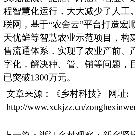
程智慧化运行，大大减少了人工。
联网，基于“农舍云”平台打造宏
天优鲜等智慧农业示范项目，构
售流通体系，实现了农业产前、
字化，解决种、管、销等问题，
已突破1300万元。
文章来源：
《乡村科技》
网址:
http://www.xckjzz.cn/zonghexinwe