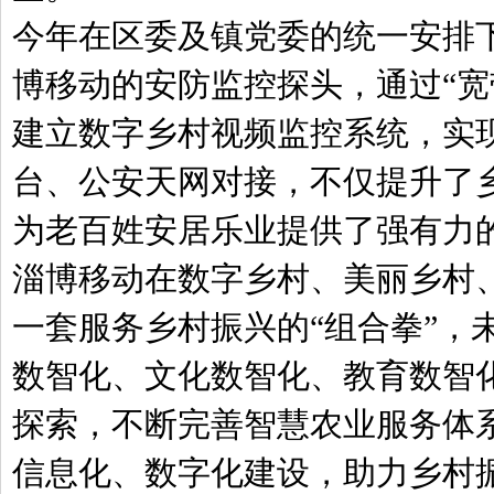
今年在区委及镇党委的统一安排下
博移动的安防监控探头，通过“宽
建立数字乡村视频监控系统，实
台、公安天网对接，不仅提升了
为老百姓安居乐业提供了强有力
淄博移动在数字乡村、美丽乡村
一套服务乡村振兴的“组合拳”，
数智化、文化数智化、教育数智
探索，不断完善智慧农业服务体
信息化、数字化建设，助力乡村