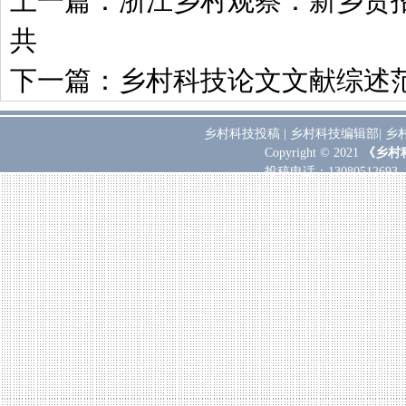
上一篇：
浙江乡村观察：新乡贤
共
下一篇：
乡村科技论文文献综述
乡村科技投稿
|
乡村科技编辑部
|
乡
Copyright © 2021
《乡村
投稿电话：
130805126