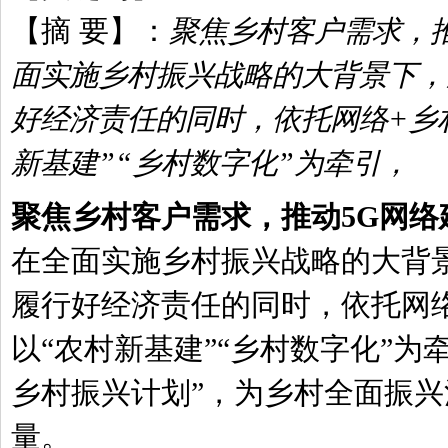
【摘 要】：
聚焦乡村客户需求，推
面实施乡村振兴战略的大背景下，
好经济责任的同时，依托网络+乡
新基建”“乡村数字化”为牵引，
聚焦乡村客户需求，推动5G网络
在全面实施乡村振兴战略的大背
履行好经济责任的同时，依托网
以“农村新基建”“乡村数字化”为
乡村振兴计划”，为乡村全面振
量。