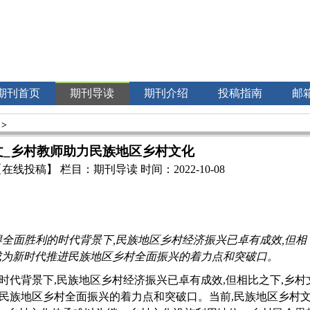
期刊首页
期刊导读
期刊介绍
投稿指南
邮
>
文_乡村教师助力民族地区乡村文化
【在线投稿】
栏目：
期刊导读
时间：2022-10-08
得全面胜利的时代背景下,民族地区乡村经济振兴已卓有成效,但相
正成为新时代推进民族地区乡村全面振兴的着力点和突破口。
时代背景下,民族地区乡村经济振兴已卓有成效,但相比之下,乡村
进民族地区乡村全面振兴的着力点和突破口。当前,民族地区乡村