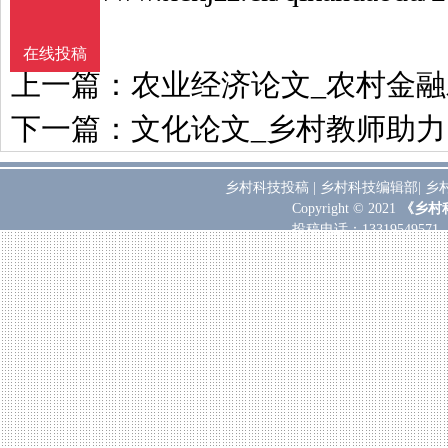
在线投稿
上一篇：
农业经济论文_农村金
下一篇：
文化论文_乡村教师助
乡村科技投稿
|
乡村科技编辑部
|
乡
Copyright © 2021
《乡村
投稿电话：
133195495