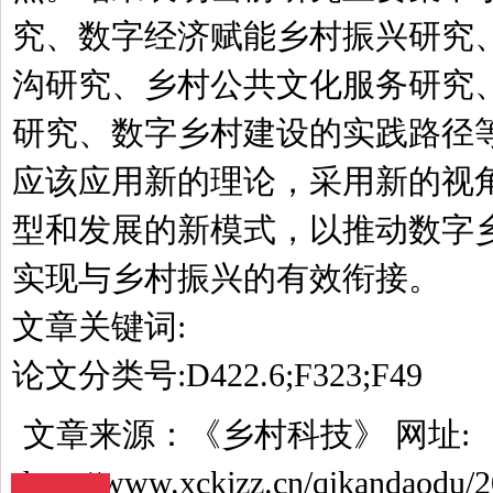
究、数字经济赋能乡村振兴研究
沟研究、乡村公共文化服务研究
研究、数字乡村建设的实践路径
应该应用新的理论，采用新的视
型和发展的新模式，以推动数字
实现与乡村振兴的有效衔接。
文章关键词:
论文分类号:D422.6;F323;F49
文章来源：
《乡村科技》
网址:
http://www.xckjzz.cn/qikandaodu/