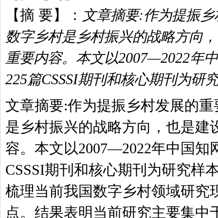
【摘 要】：
文章摘要:作为提振
数字乡村是乡村振兴的战略方向，
重要内容。本文以2007—2022
225篇CSSSI期刊和核心期刊为研
文章摘要:作为提振乡村发展的重
是乡村振兴的战略方向，也是建
容。本文以2007—2022年中国
CSSSI期刊和核心期刊为研究样本，采
梳理当前我国数字乡村领域研究
点。结果表明当前研究主要集中